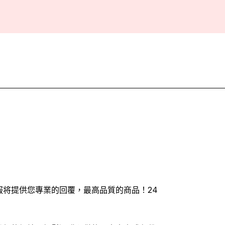
客服将提供您專業的回覆，最高品質的商品！24