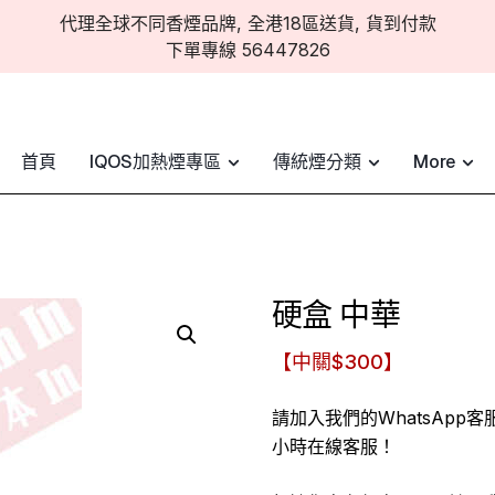
代理全球不同香煙品牌, 全港18區送貨, 貨到付款
下單專線 56447826
首頁
IQOS加熱煙專區
傳統煙分類
More
硬盒 中華
【中關$300】
請加入我們的WhatsApp
小時在線客服！