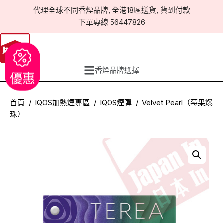
代理全球不同香煙品牌, 全港18區送貨, 貨到付款
下單專線 56447826
香煙品牌選擇
優惠
首頁
IQOS加熱煙專區
IQOS煙彈
Velvet Pearl（莓果爆
珠）