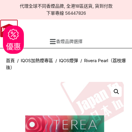
代理全球不同香煙品牌, 全港18區送貨, 貨到付款
下單專線 56447826
香煙品牌選擇
優惠
首頁
IQOS加熱煙專區
IQOS煙彈
Rivera Pearl（荔枝爆
珠）