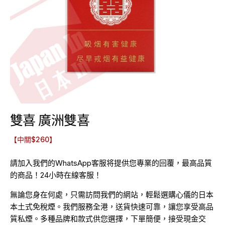
雙喜 廣洲雙喜
【中關$260】
請加入我們的WhatsApp客服将提供您專業的回覆，最高品質
的商品！24小時在線客服！
無論您身在何處，只需訪問我們的網站，輕鬆選購心儀的日本
本土式免稅煙。我們服務全港，送貨快速可靠，讓您享受高品
質私煙。多種品牌和款式供您選擇，下單簡便，接受現金交