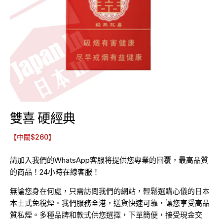
雙喜 硬經典
【中關$260】
請加入我們的WhatsApp客服将提供您專業的回覆，最高品質
的商品！24小時在線客服！
無論您身在何處，只需訪問我們的網站，輕鬆選購心儀的日本
本土式免稅煙。我們服務全港，送貨快速可靠，讓您享受高品
質私煙。多種品牌和款式供您選擇，下單簡便，接受現金交