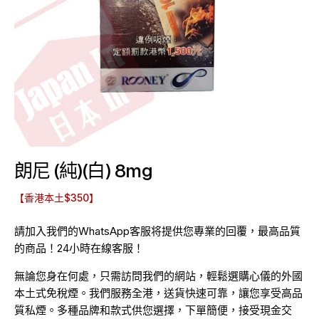
朗尼 (純)(白) 8mg
【香港本土$350】
請加入我們的WhatsApp客服将提供您專業的回覆，最高品質
的商品！24小時在線客服！
無論您身在何處，只需訪問我們的網站，輕鬆選購心儀的外國
本土式免稅煙。我們服務全港，送貨快速可靠，讓您享受高品
質私煙。多種品牌和款式供您選擇，下單簡便，接受現金交