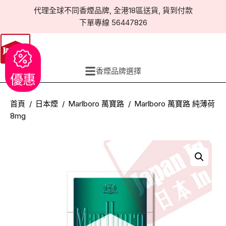
代理全球不同香煙品牌, 全港18區送貨, 貨到付款
下單專線 56447826
香煙品牌選擇
優惠
首頁
日本煙
Marlboro 萬寶路
Marlboro 萬寶路 純薄荷
8mg