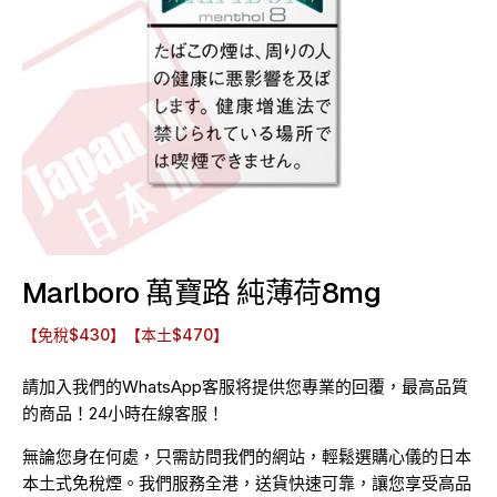
Marlboro 萬寶路 純薄荷8mg
【免稅$430】【本土$470】
請加入我們的WhatsApp客服将提供您專業的回覆，最高品質
的商品！24小時在線客服！
無論您身在何處，只需訪問我們的網站，輕鬆選購心儀的日本
本土式免稅煙。我們服務全港，送貨快速可靠，讓您享受高品