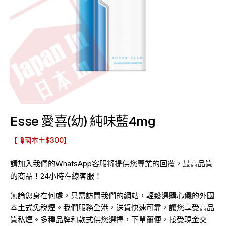
Esse 愛喜(幼) 純味藍4mg
【韓國本土$300】
請加入我們的WhatsApp客服将提供您專業的回覆，最高品質
的商品！24小時在線客服！
無論您身在何處，只需訪問我們的網站，輕鬆選購心儀的外國
本土式免稅煙。我們服務全港，送貨快速可靠，讓您享受高品
質私煙。多種品牌和款式供您選擇，下單簡便，接受現金交