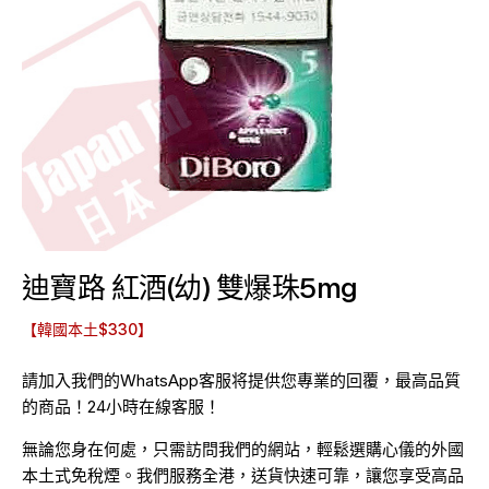
迪寶路 紅酒(幼) 雙爆珠5mg
【韓國本土$330】
請加入我們的WhatsApp客服将提供您專業的回覆，最高品質
的商品！24小時在線客服！
無論您身在何處，只需訪問我們的網站，輕鬆選購心儀的外國
本土式免稅煙。我們服務全港，送貨快速可靠，讓您享受高品