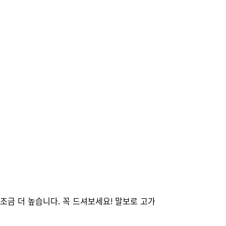
조금 더 높습니다. 꼭 드셔보세요! 말보로 고가