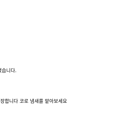
겼습니다.
권장합니다 코로 냄새를 맡아보세요